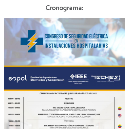
Cronograma: