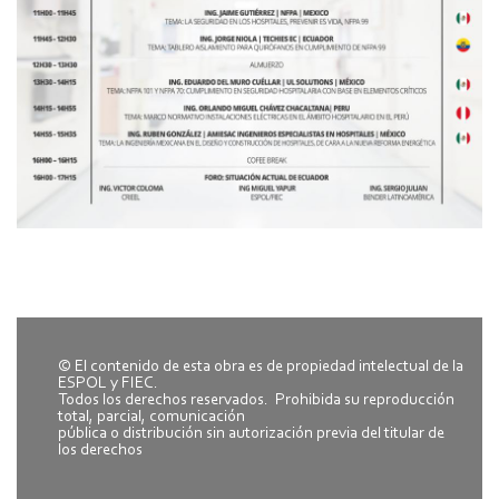
© El contenido de esta obra es de propiedad intelectual de la
ESPOL y FIEC.
Todos los derechos reservados. Prohibida su reproducción
total, parcial, comunicación
pública o distribución sin autorización previa del titular de
los derechos