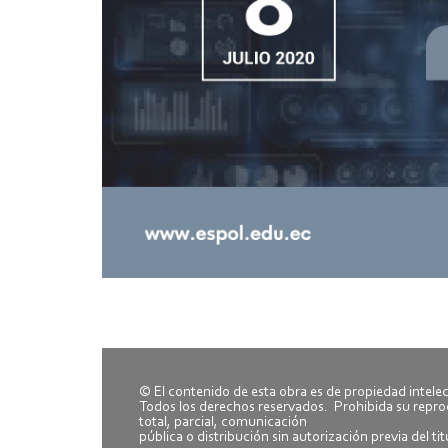
© El contenido de esta obra es de propiedad intele
Todos los derechos reservados. Prohibida su repr
total, parcial, comunicación
pública o distribución sin autorización previa del ti