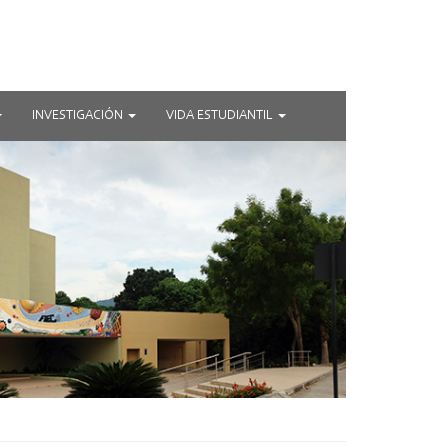
INVESTIGACIÓN
VIDA ESTUDIANTIL