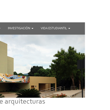
INVESTIGACIÓN
VIDA ESTUDIANTIL
e arquitecturas