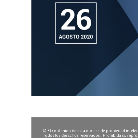
© El contenido de esta obra es de propiedad intele
Todos los derechos reservados. Prohibida su repr