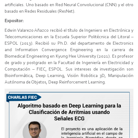
artificiales. Uno basado en Red Neural Convolucional (CNN) y el otro
basado en Redes Residuales (ResNet).
Expositor:
Edwin Valarezo Añazco recibió el título de Ingeniero en Electrónica y
Telecomunicaciones en la Escuela Superior Politécnica del Litoral –
ESPOL (2013). Recibió su Ph.D. del departamento de Electronics
and Information Convergence Engineering en la carrera de
Biomedical Engineering en Kyung Hee University (2021). Es profesor
de grado y postgrado en la Facultad de Ingeniería en Electricidad y
Computación – FIEC, ESPOL. Sus intereses de investigación son
Bioinformática, Deep Learning, Visión Robótica 3D, Manipulación
Autónoma de Objetos, Deep Reinforcement Learning.