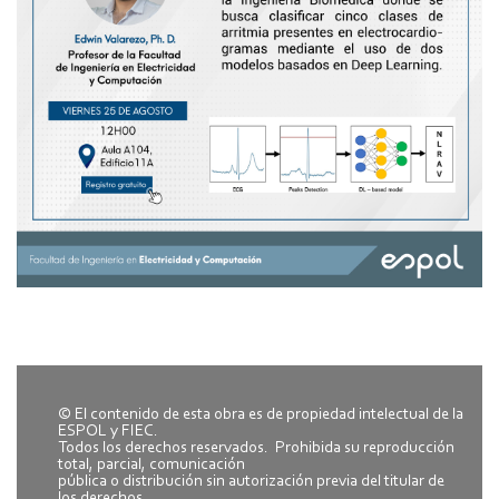
© El contenido de esta obra es de propiedad intelectual de la
ESPOL y FIEC.
Todos los derechos reservados. Prohibida su reproducción
total, parcial, comunicación
pública o distribución sin autorización previa del titular de
los derechos