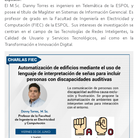
El M.Sc. Danny Torres es ingeniero en Telemática de la ESPOL y
posee el título de Magíster en Sistemas de Información Gerencial. Es
profesor de grado en la Facultad de Ingeniería en Electricidad y
Computación (FIEC) de la ESPOL. Sus intereses de investigación se
centran en el campo de las Tecnologías de Redes Inteligentes, la
Calidad de Usuario y Servicios Tecnológicos, así como en la
Transformación e Innovación Digital.