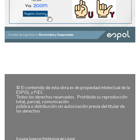
© El contenido de esta obra es de propiedad intelectual de la
ESPOL y FIEC.
Todos los derechos reservados. Prohibida su reproducción
total, parcial, comunicación
pública o distribución sin autorización previa del titular de
los derechos
Escuela Superior Politécnica del Litoral