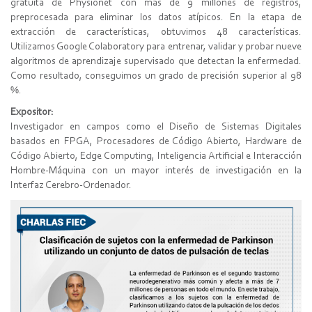
gratuita de Physionet con más de 9 millones de registros,
preprocesada para eliminar los datos atípicos. En la etapa de
extracción de características, obtuvimos 48 características.
Utilizamos Google Colaboratory para entrenar, validar y probar nueve
algoritmos de aprendizaje supervisado que detectan la enfermedad.
Como resultado, conseguimos un grado de precisión superior al 98
%.
Expositor:
Investigador en campos como el Diseño de Sistemas Digitales
basados en FPGA, Procesadores de Código Abierto, Hardware de
Código Abierto, Edge Computing, Inteligencia Artificial e Interacción
Hombre-Máquina con un mayor interés de investigación en la
Interfaz Cerebro-Ordenador.