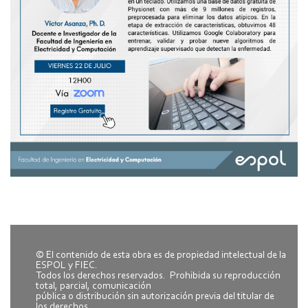
© El contenido de esta obra es de propiedad intelectual de la
ESPOL y FIEC.
Todos los derechos reservados. Prohibida su reproducción
total, parcial, comunicación
pública o distribución sin autorización previa del titular de
los derechos