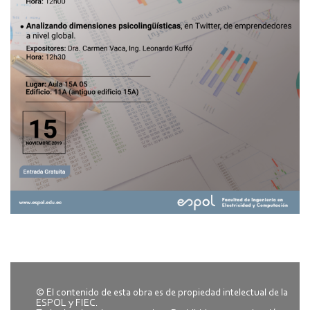
© El contenido de esta obra es de propiedad intelectual de la
ESPOL y FIEC.