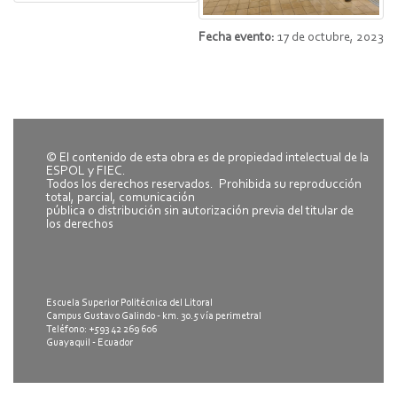
Fecha evento:
17 de octubre, 2023
© El contenido de esta obra es de propiedad intelectual de la
ESPOL y FIEC.
Todos los derechos reservados. Prohibida su reproducción
total, parcial, comunicación
pública o distribución sin autorización previa del titular de
los derechos
Escuela Superior Politécnica del Litoral
Campus Gustavo Galindo - km. 30.5 vía perimetral
Teléfono: +593 42 269 606
Guayaquil - Ecuador