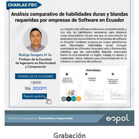
Grabación