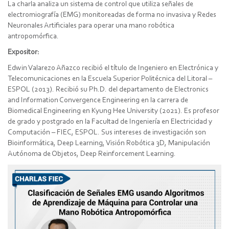
La charla analiza un sistema de control que utiliza señales de
electromiografía (EMG) monitoreadas de forma no invasiva y Redes
Neuronales Artificiales para operar una mano robótica
antropomórfica.
Expositor:
Edwin Valarezo Añazco recibió el título de Ingeniero en Electrónica y
Telecomunicaciones en la Escuela Superior Politécnica del Litoral –
ESPOL (2013). Recibió su Ph.D. del departamento de Electronics
and Information Convergence Engineering en la carrera de
Biomedical Engineering en Kyung Hee University (2021). Es profesor
de grado y postgrado en la Facultad de Ingeniería en Electricidad y
Computación – FIEC, ESPOL. Sus intereses de investigación son
Bioinformática, Deep Learning, Visión Robótica 3D, Manipulación
Autónoma de Objetos, Deep Reinforcement Learning.