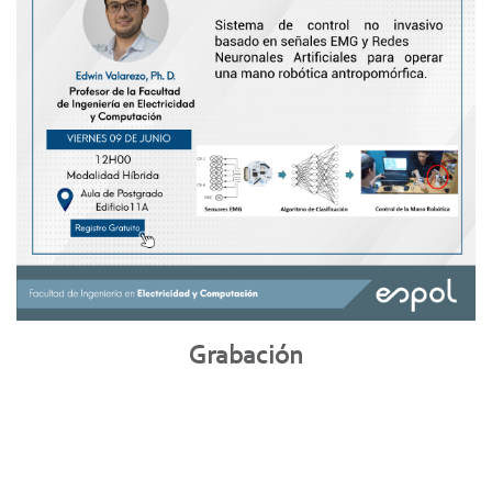
Grabación