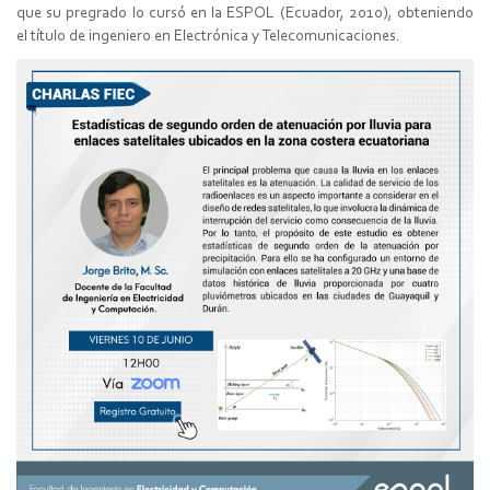
que su pregrado lo cursó en la ESPOL (Ecuador, 2010), obteniendo
el título de ingeniero en Electrónica y Telecomunicaciones.