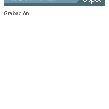
Grabación