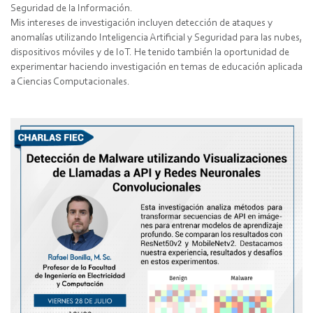
Seguridad de la Información.
Mis intereses de investigación incluyen detección de ataques y
anomalías utilizando Inteligencia Artificial y Seguridad para las nubes,
dispositivos móviles y de IoT. He tenido también la oportunidad de
experimentar haciendo investigación en temas de educación aplicada
a Ciencias Computacionales.