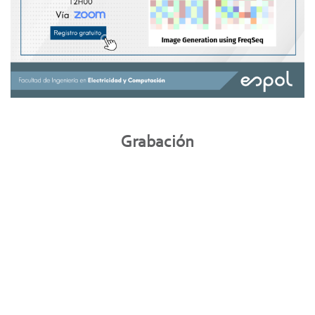
Grabación