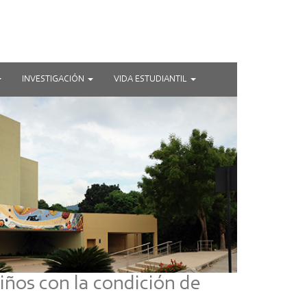
INVESTIGACIÓN
VIDA ESTUDIANTIL
iños con la condición de