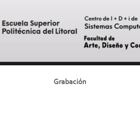
Grabación