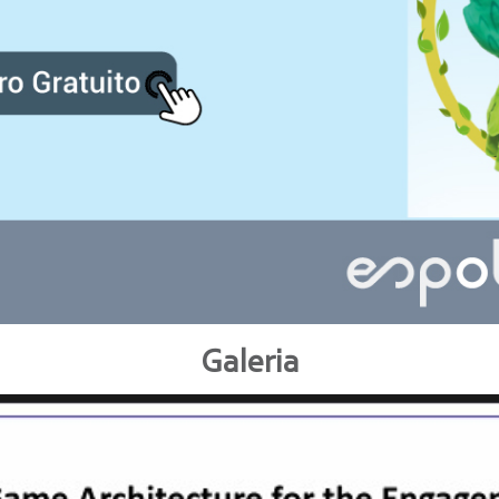
Galeria