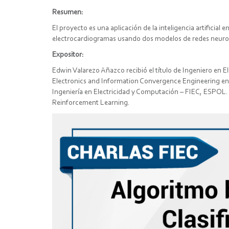
Resumen:
El proyecto es una aplicación de la inteligencia artificia
electrocardiogramas usando dos modelos de redes neurona
Expositor:
Edwin Valarezo Añazco recibió el título de Ingeniero en E
Electronics and Information Convergence Engineering en 
Ingeniería en Electricidad y Computación – FIEC, ESPOL.
Reinforcement Learning.