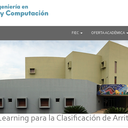
FIEC
OFERTA ACADÉMICA
earning para la Clasificación de Ar