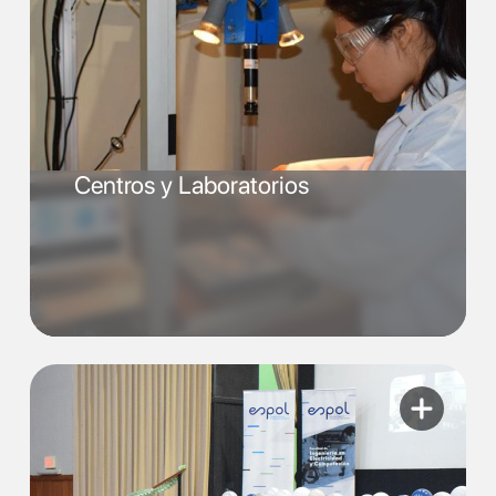
Centros y Laboratorios