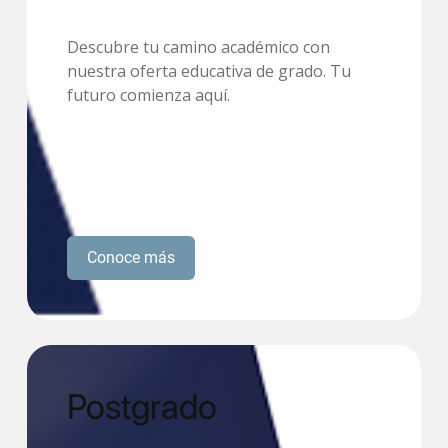
Descubre tu camino académico con
nuestra oferta educativa de grado. Tu
futuro comienza aquí.
Conoce más
Postgrado