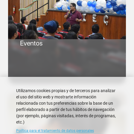
Eventos
Utilizamos cookies propias y de terceros para analizar
el uso del sitio web y mostrarte información
relacionada con tus preferencias sobre la base de un
perfil elaborado a partir de tus hábitos de navegación
(por ejemplo, páginas visitadas, interés de programas,
etc.)
Política para el tratamiento de datos personales