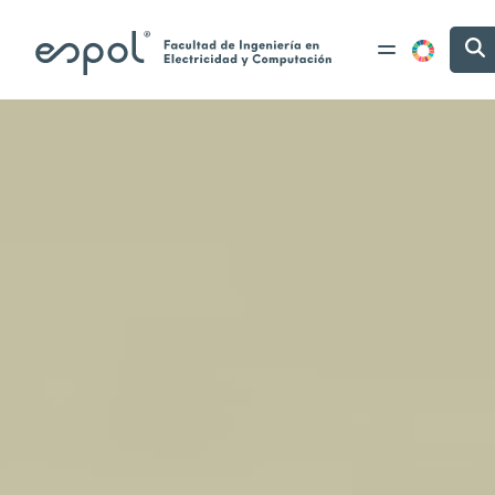
Pasar al contenido principal