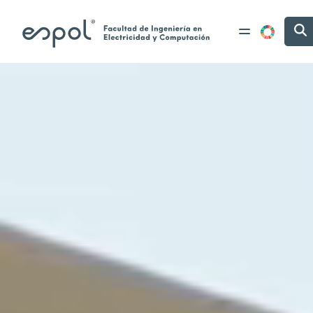
Pasar al contenido principal