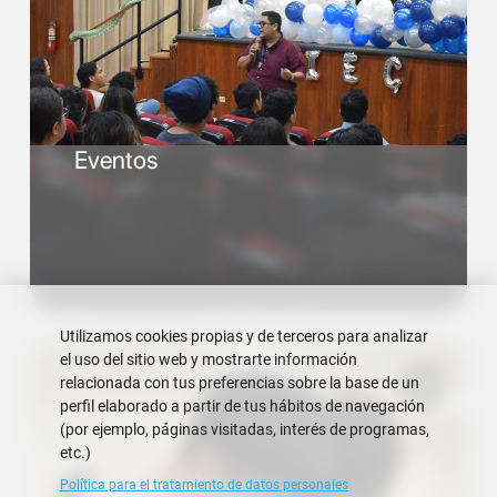
Eventos
Utilizamos cookies propias y de terceros para analizar
el uso del sitio web y mostrarte información
relacionada con tus preferencias sobre la base de un
perfil elaborado a partir de tus hábitos de navegación
(por ejemplo, páginas visitadas, interés de programas,
etc.)
Política para el tratamiento de datos personales