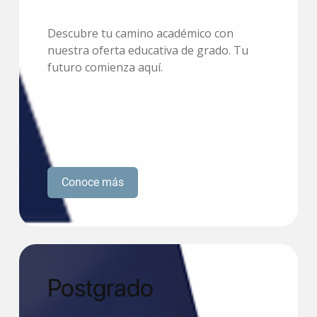
Descubre tu camino académico con
nuestra oferta educativa de grado. Tu
futuro comienza aquí.
Conoce más
Postgrado