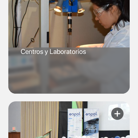
Centros y Laboratorios