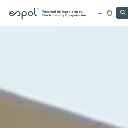
Pasar al contenido principal