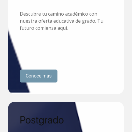
Descubre tu camino académico con
nuestra oferta educativa de grado. Tu
futuro comienza aquí.
Conoce más
Postgrado