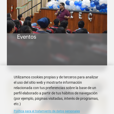
Eventos
Utilizamos cookies propias y de terceros para analizar
el uso del sitio web y mostrarte información
relacionada con tus preferencias sobre la base de un
perfil elaborado a partir de tus hábitos de navegación
(por ejemplo, páginas visitadas, interés de programas,
etc.)
Política para el tratamiento de datos personales