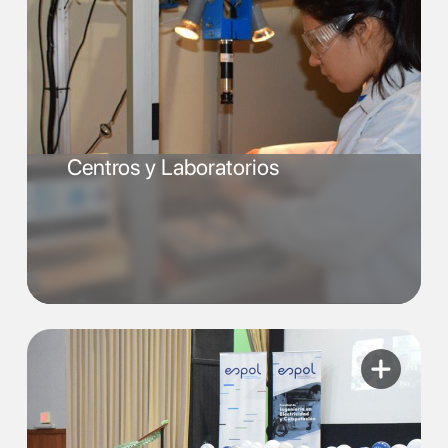
Centros y Laboratorios